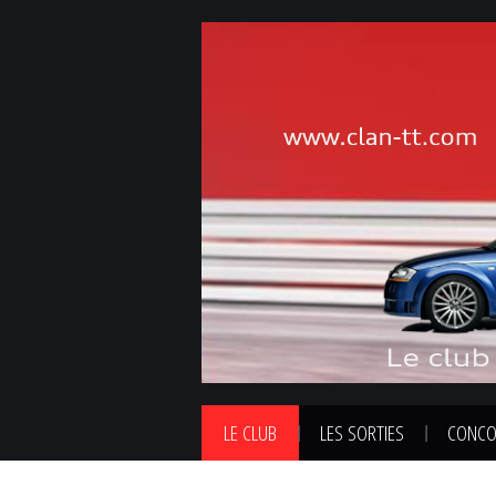
LE CLUB
LES SORTIES
CONCO