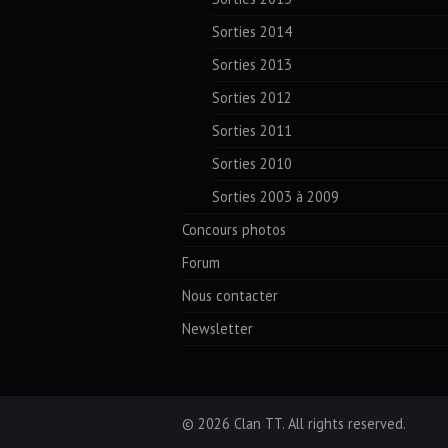
Sorties 2014
Sorties 2013
Sorties 2012
Sorties 2011
Sorties 2010
Sorties 2003 à 2009
Concours photos
Forum
Nous contacter
Newsletter
© 2026 Clan TT. All rights reserved.