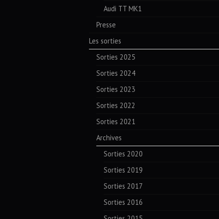
Audi TT MK1
Presse
Les sorties
Sorties 2025
Sorties 2024
Sorties 2023
Sorties 2022
Sorties 2021
Archives
Sorties 2020
Sorties 2019
Sorties 2017
Sorties 2016
Sorties 2015