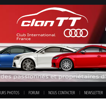
URS PHOTOS
FORUM
NOUS CONTACTER
NEWSLETTER