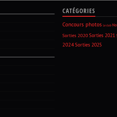
CATÉGORIES
Concours photos
No
Le club
Sorties 2021
Sorties 2020
2024
Sorties 2025