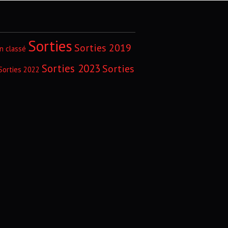
Sorties
Sorties 2019
n classé
Sorties 2023
Sorties
Sorties 2022