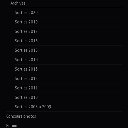
Archives
Sorties 2020
Sorties 2019
Sorties 2017
Sorties 2016
Sorties 2015
Sorties 2014
Sorties 2013
Sorties 2012
Sorties 2011
Sorties 2010
Sorties 2003 à 2009
Concours photos
Forum