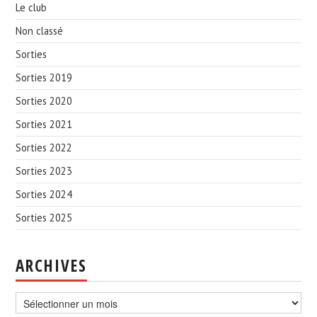
Le club
Non classé
Sorties
Sorties 2019
Sorties 2020
Sorties 2021
Sorties 2022
Sorties 2023
Sorties 2024
Sorties 2025
ARCHIVES
Archives