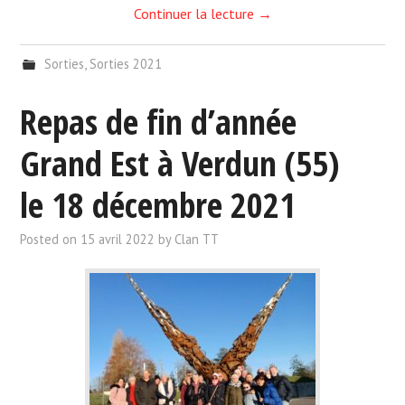
Continuer la lecture
→
Sorties
,
Sorties 2021
Repas de fin d’année
Grand Est à Verdun (55)
le 18 décembre 2021
Posted on
15 avril 2022
by
Clan TT