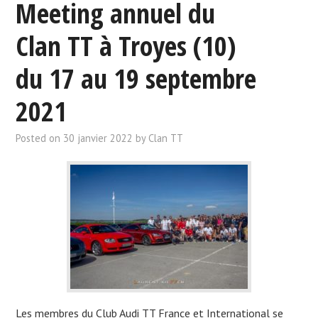
Meeting annuel du
Clan TT à Troyes (10)
du 17 au 19 septembre
2021
Posted on
30 janvier 2022
by
Clan TT
Les membres du Club Audi TT France et International se