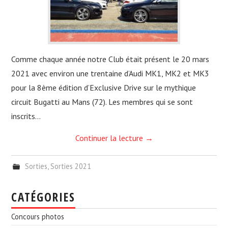
Comme chaque année notre Club était présent le 20 mars
2021 avec environ une trentaine d’Audi MK1, MK2 et MK3
pour la 8ème édition d’Exclusive Drive sur le mythique
circuit Bugatti au Mans (72). Les membres qui se sont
inscrits…
Continuer la lecture
→
Sorties
,
Sorties 2021
CATÉGORIES
Concours photos