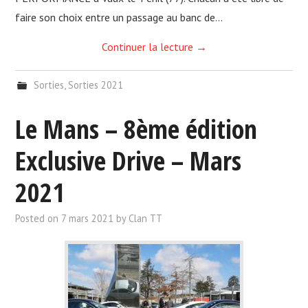
faire son choix entre un passage au banc de…
Continuer la lecture
→
Sorties
,
Sorties 2021
Le Mans – 8ème édition
Exclusive Drive – Mars
2021
Posted on
7 mars 2021
by
Clan TT