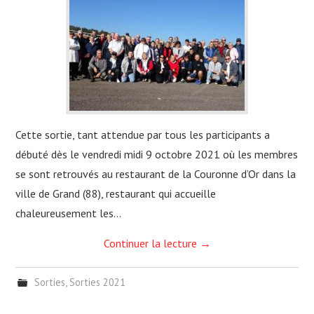
Cette sortie, tant attendue par tous les participants a
débuté dès le vendredi midi 9 octobre 2021 où les membres
se sont retrouvés au restaurant de la Couronne d’Or dans la
ville de Grand (88), restaurant qui accueille
chaleureusement les…
Continuer la lecture
→
Sorties
,
Sorties 2021