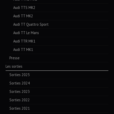
Audi TTS MK2
Audi TT MK2
Audi TT Quattro Sport
Audi TT Le Mans
Audi TTR MK1
Audi TT MK1
Presse
Les sorties
Sorties 2025
Sorties 2024
Sorties 2023
Sorties 2022
Sorties 2021