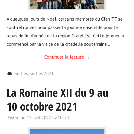
A quelques jours de Noël, certains membres du Clan TT se
sont retrouvés pour passer la journée ensemble pour le
repas de fin d’année de la région Grand Est. Cette journée a
commencé par la visite de la citadelle souterraine…
Continuer la lecture
→
Sorties
,
Sorties 2021
La Romaine XII du 9 au
10 octobre 2021
Posted on
15 avril 2022
by
Clan TT