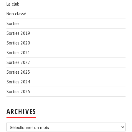
NOUS CONTACTER
Le club
Non classé
NEWSLETTER
Sorties
Sorties 2019
Sorties 2020
Sorties 2021
Sorties 2022
Sorties 2023
Sorties 2024
Sorties 2025
ARCHIVES
Archives