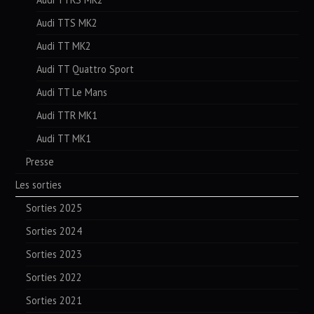
Audi TTS MK2
Audi TT MK2
Audi TT Quattro Sport
Audi TT Le Mans
Audi TTR MK1
Audi TT MK1
Presse
Les sorties
Sorties 2025
Sorties 2024
Sorties 2023
Sorties 2022
Sorties 2021