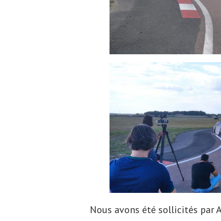
Nous avons été sollicités par 