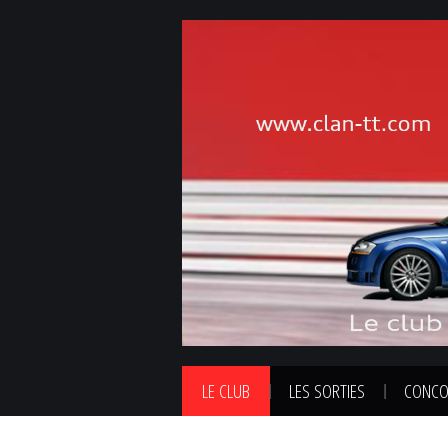
LE CLUB
LES SORTIES
CONCO