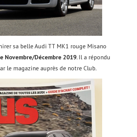
irer sa belle Audi TT MK1 rouge Misano
de Novembre/Décembre 2019
. Il a répondu
ar le magazine auprès de notre Club.