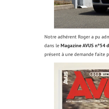
Notre adhérent Roger a pu adm
dans le
Magazine AVUS n°54 
présent à une demande faite p