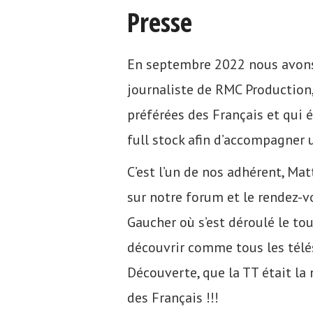
Presse
En septembre 2022 nous avons 
journaliste de RMC Production,
préférées des Français et qui 
full stock afin d’accompagner 
C’est l’un de nos adhérent, Mat
sur notre forum et le rendez-vo
Gaucher où s’est déroulé le tou
découvrir comme tous les télé
Découverte, que la TT était la
des Français !!!