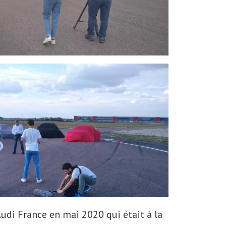
Audi France en mai 2020 qui était à la