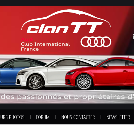
URS PHOTOS
FORUM
NOUS CONTACTER
NEWSLETTER