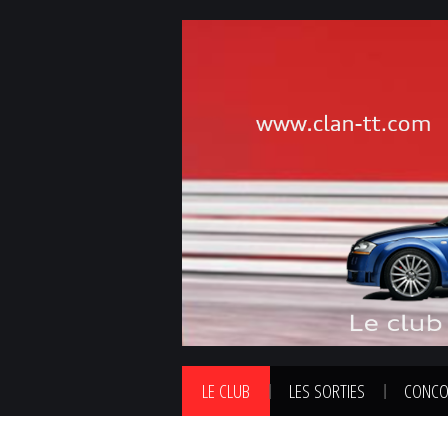
LE CLUB
LES SORTIES
CONCO