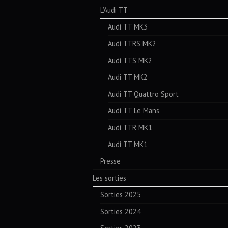
L’Audi TT
Audi TT MK3
Audi TTRS MK2
Audi TTS MK2
Audi TT MK2
Audi TT Quattro Sport
Audi TT Le Mans
Audi TTR MK1
Audi TT MK1
Presse
Les sorties
Sorties 2025
Sorties 2024