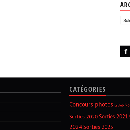
AR
Archi
CATÉGORIES
Concours photos
No
Le club
Sorties 2021
Sorties 2020
2024
Sorties 2025