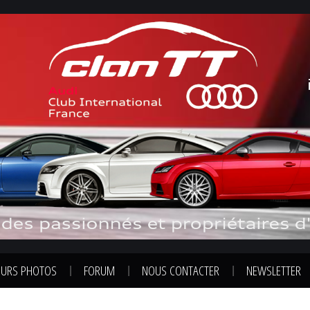
URS PHOTOS
FORUM
NOUS CONTACTER
NEWSLETTER