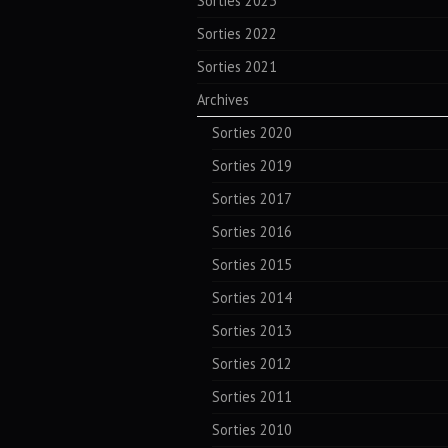
Sorties 2023
Sorties 2022
Sorties 2021
Archives
Sorties 2020
Sorties 2019
Sorties 2017
Sorties 2016
Sorties 2015
Sorties 2014
Sorties 2013
Sorties 2012
Sorties 2011
Sorties 2010