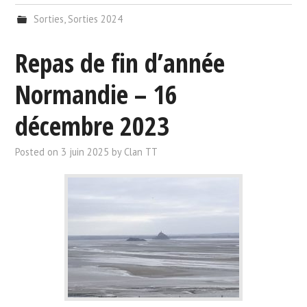
Sorties
,
Sorties 2024
Repas de fin d’année
Normandie – 16
décembre 2023
Posted on
3 juin 2025
by
Clan TT