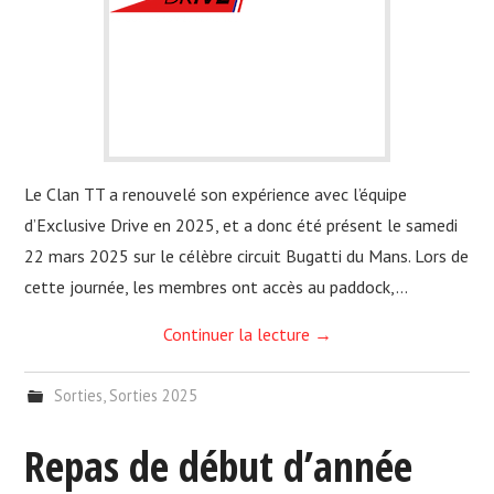
Le Clan TT a renouvelé son expérience avec l’équipe
d’Exclusive Drive en 2025, et a donc été présent le samedi
22 mars 2025 sur le célèbre circuit Bugatti du Mans. Lors de
cette journée, les membres ont accès au paddock,…
Continuer la lecture
→
Sorties
,
Sorties 2025
Repas de début d’année