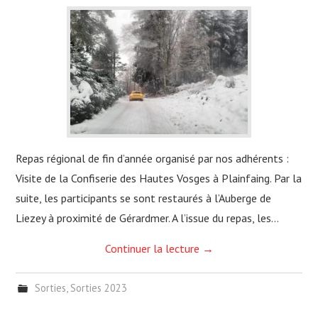
Repas régional de fin d’année organisé par nos adhérents :
Visite de la Confiserie des Hautes Vosges à Plainfaing. Par la
suite, les participants se sont restaurés à l’Auberge de
Liezey à proximité de Gérardmer. A l’issue du repas, les…
Continuer la lecture
→
Sorties
,
Sorties 2023