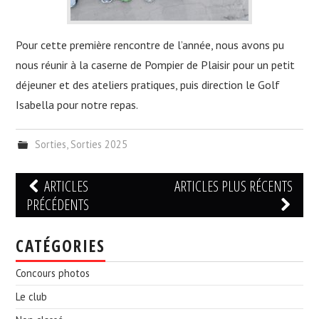
Pour cette première rencontre de l’année, nous avons pu
nous réunir à la caserne de Pompier de Plaisir pour un petit
déjeuner et des ateliers pratiques, puis direction le Golf
Isabella pour notre repas.
Sorties
,
Sorties 2025
Navigation
ARTICLES
ARTICLES PLUS RÉCENTS
des
PRÉCÉDENTS
articles
CATÉGORIES
Concours photos
Le club