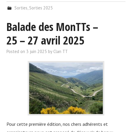
Sorties
,
Sorties 2025
Balade des MonTTs –
25 – 27 avril 2025
Posted on
3 juin 2025
by
Clan TT
Pour cette première édition, nos chers adhérents et