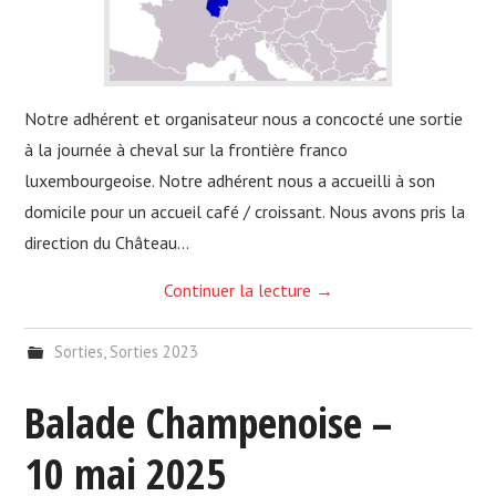
Notre adhérent et organisateur nous a concocté une sortie
à la journée à cheval sur la frontière franco
luxembourgeoise. Notre adhérent nous a accueilli à son
domicile pour un accueil café / croissant. Nous avons pris la
direction du Château…
Continuer la lecture
→
Sorties
,
Sorties 2023
Balade Champenoise –
10 mai 2025