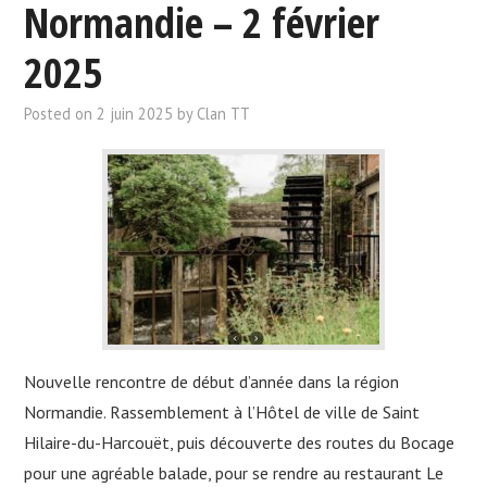
Normandie – 2 février
2025
Posted on
2 juin 2025
by
Clan TT
Nouvelle rencontre de début d’année dans la région
Normandie. Rassemblement à l’Hôtel de ville de Saint
Hilaire-du-Harcouët, puis découverte des routes du Bocage
pour une agréable balade, pour se rendre au restaurant Le