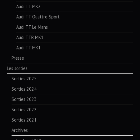
Audi TT MK2
Audi TT Quattro Sport
Audi TT Le Mans
Audi TTR MK1
Audi TT MK1
Presse
Les sorties
Sorties 2025
Sorties 2024
Sorties 2023
Sorties 2022
Sorties 2021
Archives