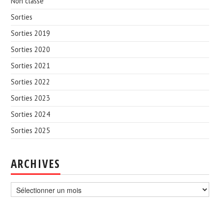
Non classé
Sorties
Sorties 2019
Sorties 2020
Sorties 2021
Sorties 2022
Sorties 2023
Sorties 2024
Sorties 2025
ARCHIVES
Archives