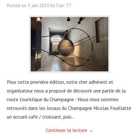
Posted on
3 juin 2025
by
Clan TT
Pour cette première édition, notre cher adhérent et
organisateur nous a proposé de découvrir une partie de la
route touristique du Champagne : Nous nous sommes
retrouvés dans les locaux du Champagne Nicolas Feuillatte
un accueil café / croissant, puis…
Continuer la lecture
→