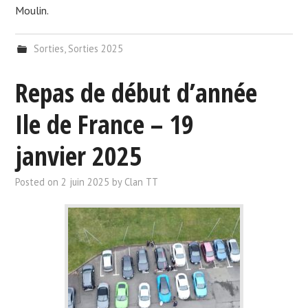
Moulin.
Sorties
,
Sorties 2025
Repas de début d’année
Ile de France – 19
janvier 2025
Posted on
2 juin 2025
by
Clan TT