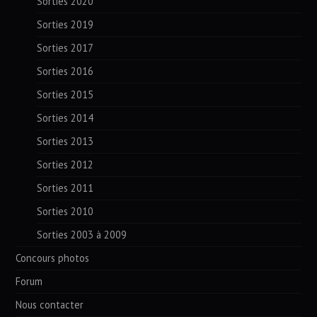
Sorties 2020
Sorties 2019
Sorties 2017
Sorties 2016
Sorties 2015
Sorties 2014
Sorties 2013
Sorties 2012
Sorties 2011
Sorties 2010
Sorties 2003 à 2009
Concours photos
Forum
Nous contacter