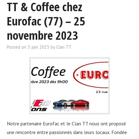
TT & Coffee chez
Eurofac (77) – 25
novembre 2023
Posted on
3 juin 2025
by
Clan TT
Notre partenaire Eurofac et le Clan TT nous ont proposé
une rencontre entre passionnés dans leurs locaux. Fondée