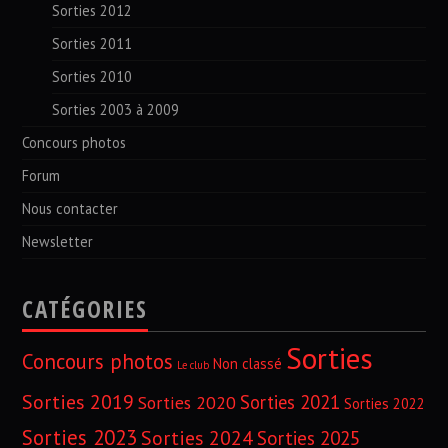
Sorties 2012
Sorties 2011
Sorties 2010
Sorties 2003 à 2009
Concours photos
Forum
Nous contacter
Newsletter
CATÉGORIES
Sorties
Concours photos
Non classé
Le club
Sorties 2019
Sorties 2021
Sorties 2020
Sorties 2022
Sorties 2023
Sorties 2024
Sorties 2025