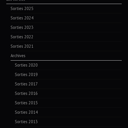
Sorties 2025
Sorties 2024
Sorties 2023
Sorties 2022
Sorties 2021
Archives
Sorties 2020
Sorties 2019
Sorties 2017
Sorties 2016
Sorties 2015
Sorties 2014
Sorties 2013