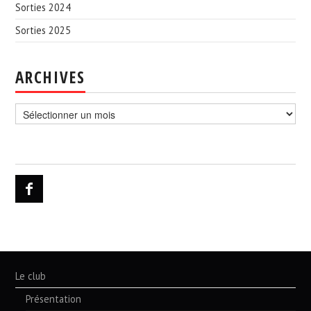
Sorties 2024
Sorties 2025
ARCHIVES
Archives
Le club
Présentation