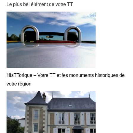
Le plus bel élément de votre TT
HisTTorique – Votre TT et les monuments historiques de
votre région