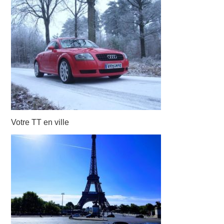
NOUS CONTACTER
NEWSLETTER
Votre TT en ville