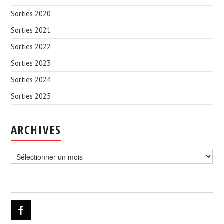
Sorties 2020
Sorties 2021
Sorties 2022
Sorties 2023
Sorties 2024
Sorties 2025
ARCHIVES
Archives