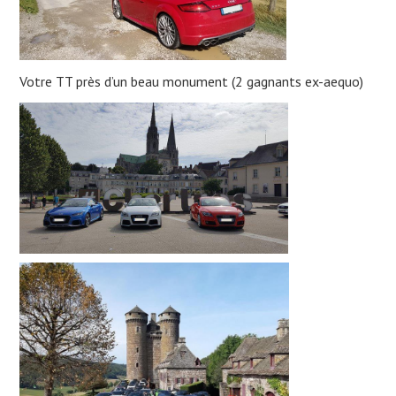
Votre TT près d’un beau monument (2 gagnants ex-aequo)