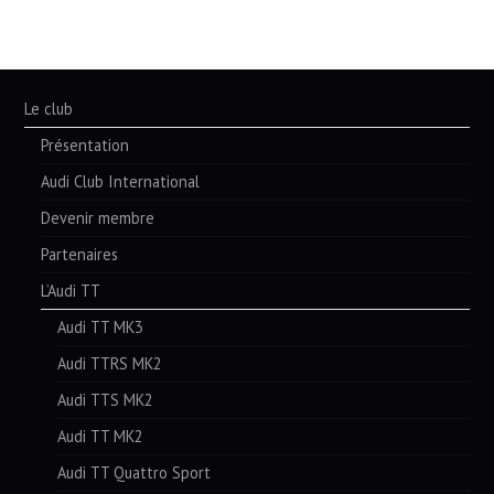
Le club
Présentation
Audi Club International
Devenir membre
Partenaires
L’Audi TT
Audi TT MK3
Audi TTRS MK2
Audi TTS MK2
Audi TT MK2
Audi TT Quattro Sport