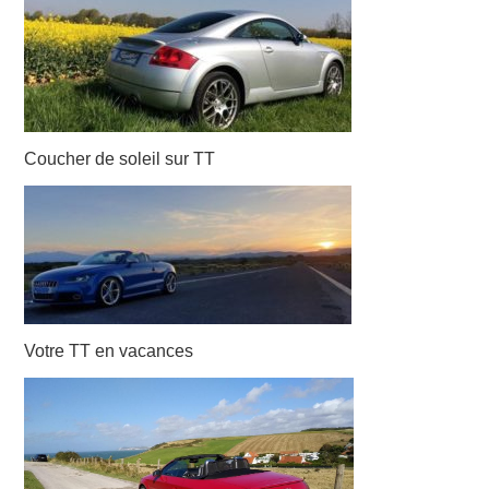
Coucher de soleil sur TT
Votre TT en vacances