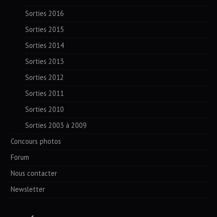
Sorties 2016
Sorties 2015
Sorties 2014
Sorties 2013
Sorties 2012
Sorties 2011
Sorties 2010
Sorties 2003 à 2009
Concours photos
Forum
Nous contacter
Newsletter