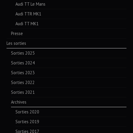
Audi TT Le Mans
Audi TTR MK1
Audi TT MK1
Presse
Les sorties
Sorties 2025
Sorties 2024
Sorties 2023
Sorties 2022
Sorties 2021
Archives
Sorties 2020
Sorties 2019
Sorties 2017