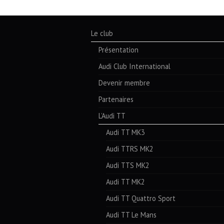
Le club
Présentation
Audi Club International
Devenir membre
Partenaires
L’Audi TT
Audi TT MK3
Audi TTRS MK2
Audi TTS MK2
Audi TT MK2
Audi TT Quattro Sport
Audi TT Le Mans