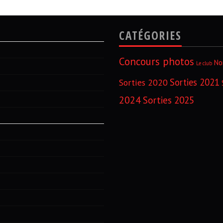
CATÉGORIES
Concours photos
No
Le club
Sorties 2021
Sorties 2020
2024
Sorties 2025