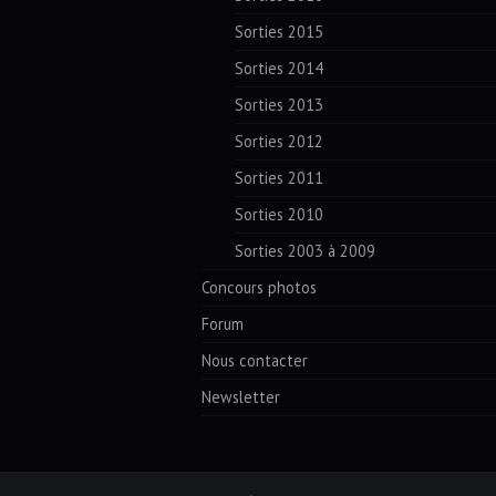
Sorties 2015
Sorties 2014
Sorties 2013
Sorties 2012
Sorties 2011
Sorties 2010
Sorties 2003 à 2009
Concours photos
Forum
Nous contacter
Newsletter