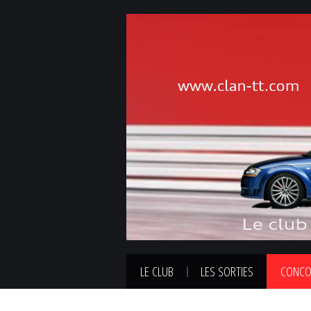
LE CLUB
LES SORTIES
CONCO