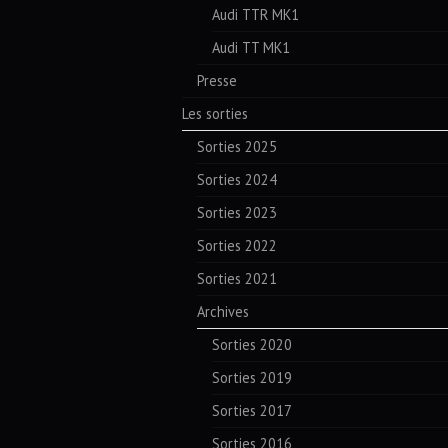
Audi TTR MK1
Audi TT MK1
Presse
Les sorties
Sorties 2025
Sorties 2024
Sorties 2023
Sorties 2022
Sorties 2021
Archives
Sorties 2020
Sorties 2019
Sorties 2017
Sorties 2016