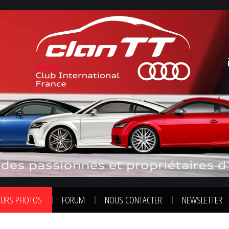
URS PHOTOS
FORUM
NOUS CONTACTER
NEWSLETTER