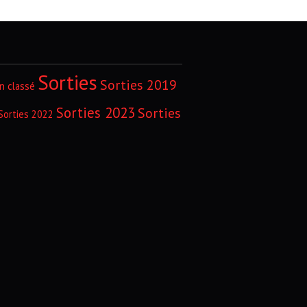
Sorties
Sorties 2019
n classé
Sorties 2023
Sorties
Sorties 2022