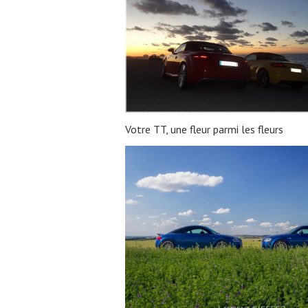
Votre TT, une fleur parmi les fleurs