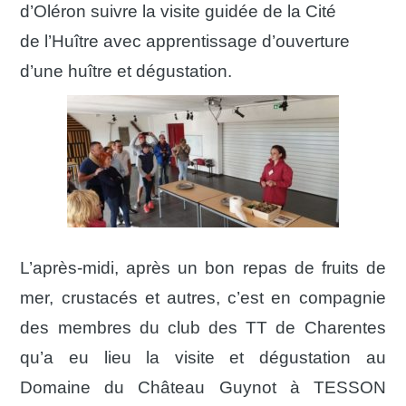
d’Oléron suivre la visite guidée de la Cité
de
l’Huître avec apprentissage d’ouverture
d’une huître et dégustation.
L’après-midi, après un bon repas de fruits de
mer, crustacés et autres, c’est en compagnie
des membres du club des TT de Charentes
qu’a eu lieu la visite et dégustation au
Domaine du Château Guynot à TESSON