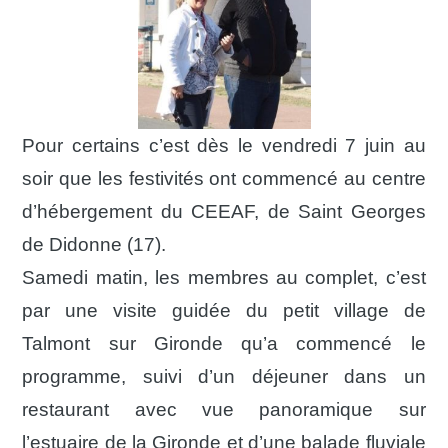
Pour certains c’est dès le vendredi 7 juin au
soir que les festivités ont commencé au centre
d’hébergement du CEEAF
, de
Saint Georges
de Didon
ne (17).
Samedi matin, les membres au complet, c’est
par une visite guidée du petit village de
Talmont sur Gironde qu’a commencé le
programme, suivi d’un déjeuner dans un
restaurant avec vue panoramique sur
l’estuaire de la Gironde et d’une balade fluviale