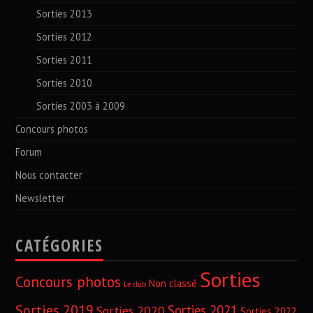
Sorties 2013
Sorties 2012
Sorties 2011
Sorties 2010
Sorties 2003 à 2009
Concours photos
Forum
Nous contacter
Newsletter
CATÉGORIES
Sorties
Concours photos
Non classé
Le club
Sorties 2019
Sorties 2021
Sorties 2020
Sorties 2022