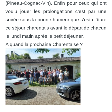
(Pineau-Cognac-Vin
)
. Enfin pour ceux qui ont
voulu jouer les prolongations c’est par une
soirée sous la bonne humeur que s’est clôturé
ce séjour charentais avant le départ de chacun
le lundi matin après le petit déjeuner.
A quand la prochaine Charentaise ?