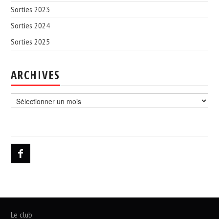
Sorties 2023
Sorties 2024
Sorties 2025
ARCHIVES
Archives
Le club