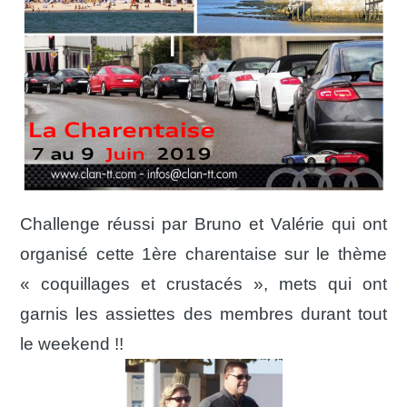
NOUS CONTACTER
NEWSLETTER
Challenge réussi par Bruno et Valérie qui ont
organisé cette 1ère charentaise sur le thème
« coquillages et crustacés », mets qui ont
garnis les assiettes des membres durant tout
le weekend !!