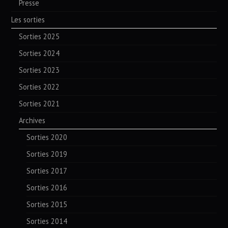
Presse
Les sorties
Sorties 2025
Sorties 2024
Sorties 2023
Sorties 2022
Sorties 2021
Archives
Sorties 2020
Sorties 2019
Sorties 2017
Sorties 2016
Sorties 2015
Sorties 2014