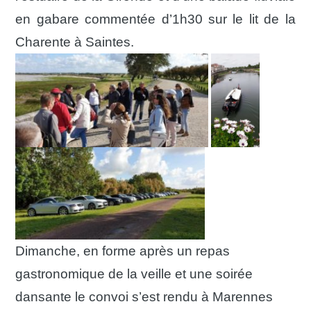
en gabare commentée d’1h30 sur le lit de la
Charente à Saintes.
Dimanche, en forme après un repas
gastronomique de la veille et une soirée
dansante le convoi s’est rendu à Marennes