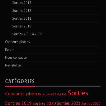
Sorties 2013
Sorties 2012
Sorties 2011
Sorties 2010
Sorties 2003 à 2009
Concours photos
Forum
Nous contacter
Newsletter
CATÉGORIES
Sorties
Concours photos
Non classé
Le club
Sorties 2019
Sorties 2021
Sorties 2020
Sorties 2022