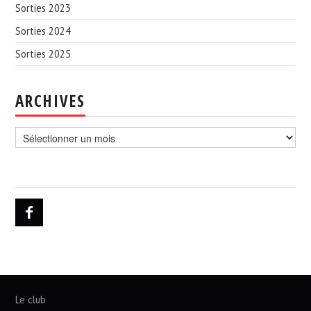
Sorties 2023
Sorties 2024
Sorties 2025
ARCHIVES
Archives
Le club