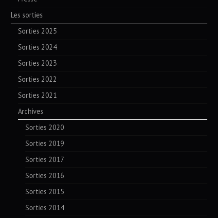
Les sorties
Sorties 2025
Sorties 2024
Sorties 2023
Sorties 2022
Sorties 2021
Archives
Sorties 2020
Sorties 2019
Sorties 2017
Sorties 2016
Sorties 2015
Sorties 2014