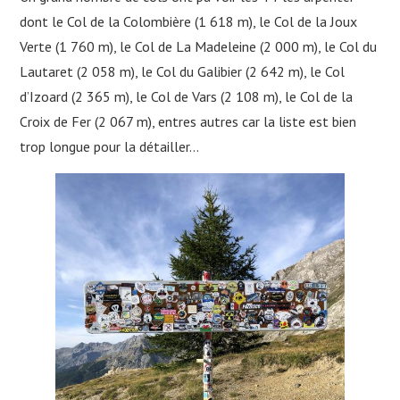
dont le Col de la Colombière (1 618 m), le Col de la Joux
Verte (1 760 m), le Col de La Madeleine (2 000 m), le Col du
Lautaret (2 058 m), le Col du Galibier (2 642 m), le Col
d’Izoard (2 365 m), le Col de Vars (2 108 m), le Col de la
Croix de Fer (2 067 m), entres autres car la liste est bien
trop longue pour la détailler…