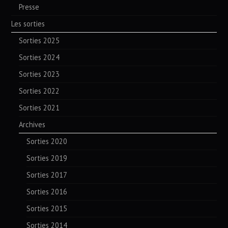
Presse
Les sorties
Sorties 2025
Sorties 2024
Sorties 2023
Sorties 2022
Sorties 2021
Archives
Sorties 2020
Sorties 2019
Sorties 2017
Sorties 2016
Sorties 2015
Sorties 2014