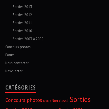
Sorties 2013
Sorties 2012
Sorties 2011
Sorties 2010
Sorties 2003 à 2009
Concours photos
Forum
Nous contacter
Newsletter
CATÉGORIES
Sorties
Concours photos
Non classé
Le club