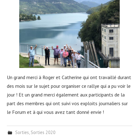
Un grand merci à Roger et Catherine qui ont travaillé durant
des mois sur le sujet pour organiser ce rallye qui a pu voir le
jour ! Et un grand merci également aux participants de la
part des membres qui ont suivi vos exploits journaliers sur
le Forum et à qui vous avez tant donné envie !
Sorties
,
Sorties 2020