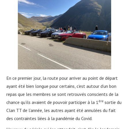
En ce premier jour, la route pour arriver au point de départ
ayant été bien longue pour certains, c’est autour d’un bon
repas que les membres se sont retrouvés conscients de la
ère
chance qu’ils avaient de pouvoir participer à la 1
sortie du
Clan TT de l’année, les autres ayant été annulées du fait
des contraintes liées à la pandémie du Covid.