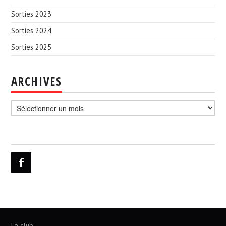
Sorties 2023
Sorties 2024
Sorties 2025
ARCHIVES
Archives
Le club