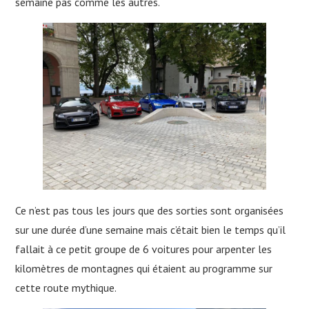
semaine pas comme les autres.
Ce n’est pas tous les jours que des sorties sont organisées
sur une durée d’une semaine mais c’était bien le temps qu’il
fallait à ce petit groupe de 6 voitures pour arpenter les
kilomètres de montagnes qui étaient au programme sur
cette route mythique.