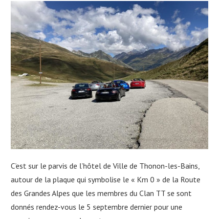
NOUS CONTACTER
NEWSLETTER
C’est sur le parvis de l’hôtel de Ville de Thonon-les-Bains,
autour de la plaque qui symbolise le « Km 0 » de la Route
des Grandes Alpes que les membres du Clan TT se sont
donnés rendez-vous le 5 septembre dernier pour une