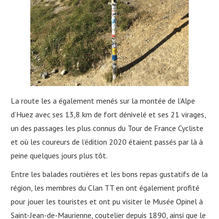
La route les a également menés sur la montée de l’Alpe
d’Huez avec ses 13,8 km de fort dénivelé et ses 21 virages,
un des passages les plus connus du Tour de France Cycliste
et où les coureurs de l’édition 2020 étaient passés par là à
peine quelques jours plus tôt.
Entre les balades routières et les bons repas gustatifs de la
région, les membres du Clan TT en ont également profité
pour jouer les touristes et ont pu visiter le Musée Opinel à
Saint-Jean-de-Maurienne, coutelier depuis 1890, ainsi que le