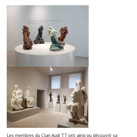
Les membres du Clan Audi TT ont ainsi pu découvrir sa