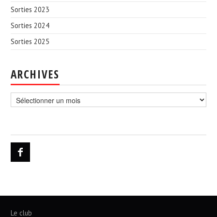
Sorties 2023
Sorties 2024
Sorties 2025
ARCHIVES
Archives
Le club