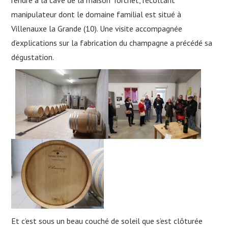
manipulateur dont le domaine familial est situé à
Villenauxe la Grande (10). Une visite accompagnée
d’explications sur la fabrication du champagne a précédé sa
dégustation.
Et c’est sous un beau couché de soleil que s’est clôturée