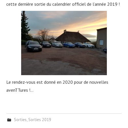
cette dernière sortie du calendrier officiel de l’année 2019 !
Le rendez-vous est donné en 2020 pour de nouvelles
avenTTures !…
Sorties
,
Sorties 2019