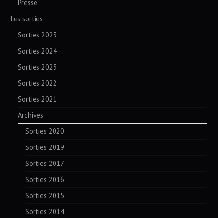
Presse
Les sorties
Sorties 2025
Sorties 2024
Sorties 2023
Sorties 2022
Sorties 2021
Archives
Sorties 2020
Sorties 2019
Sorties 2017
Sorties 2016
Sorties 2015
Sorties 2014