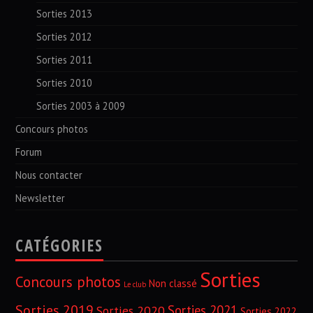
Sorties 2013
Sorties 2012
Sorties 2011
Sorties 2010
Sorties 2003 à 2009
Concours photos
Forum
Nous contacter
Newsletter
CATÉGORIES
Sorties
Concours photos
Non classé
Le club
Sorties 2019
Sorties 2021
Sorties 2020
Sorties 2022