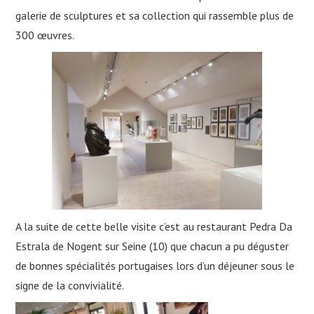
galerie de sculptures et sa collection qui rassemble plus de
300 œuvres.
A la suite de cette belle visite c’est au restaurant Pedra Da
Estrala de Nogent sur Seine (10) que chacun a pu déguster
de bonnes spécialités portugaises lors d’un déjeuner sous le
signe de la convivialité.