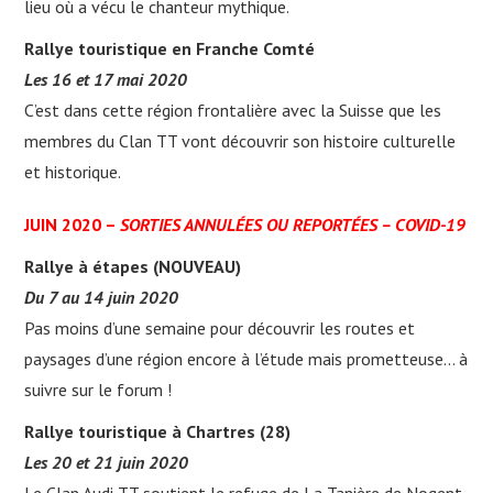
lieu où a vécu le chanteur mythique.
Rallye touristique en Franche Comté
Les 16 et 17 mai 2020
C’est dans cette région frontalière avec la Suisse que les
membres du Clan TT vont découvrir son histoire culturelle
et historique.
JUIN 2020 –
SORTIES ANNULÉES OU REPORTÉES – COVID-19
Rallye à étapes (NOUVEAU)
Du 7 au 14 juin 2020
Pas moins d’une semaine pour découvrir les routes et
paysages d’une région encore à l’étude mais prometteuse… à
suivre sur le forum !
Rallye touristique à Chartres (28)
Les 20 et 21 juin 2020