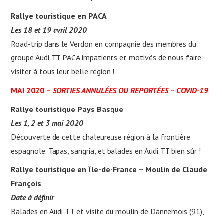
Rallye touristique en PACA
Les 18 et 19 avril 2020
Road-trip dans le Verdon en compagnie des membres du
groupe Audi TT PACA impatients et motivés de nous faire
visiter à tous leur belle région !
MAI 2020 –
SORTIES ANNULÉES OU REPORTÉES – COVID-19
Rallye touristique Pays Basque
Les 1, 2 et 3 mai 2020
Découverte de cette chaleureuse région à la frontière
espagnole. Tapas, sangria, et balades en Audi TT bien sûr !
Rallye touristique en Île-de-France – Moulin de Claude
François
Date à définir
Balades en Audi TT et visite du moulin de Dannemois (91),