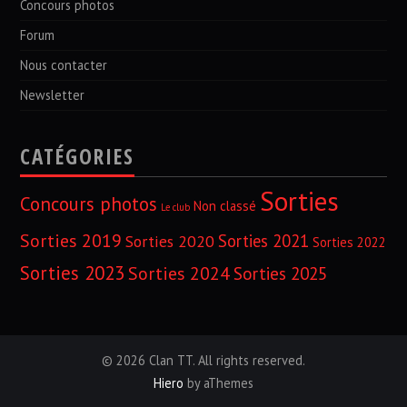
Concours photos
Forum
Nous contacter
Newsletter
CATÉGORIES
Sorties
Concours photos
Non classé
Le club
Sorties 2019
Sorties 2021
Sorties 2020
Sorties 2022
Sorties 2023
Sorties 2024
Sorties 2025
© 2026 Clan TT. All rights reserved.
Hiero
by aThemes