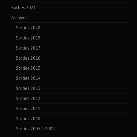
Sorties 2021
Archives
Sorties 2020
Sorties 2019
Sorties 2017
Sorties 2016
Sorties 2015
Sorties 2014
Sorties 2013
Sorties 2012
Sorties 2011
Sorties 2010
Sorties 2003 à 2009