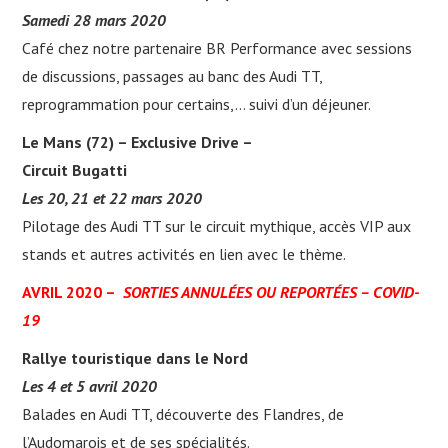
Samedi 28 mars 2020
Café chez notre partenaire BR Performance avec sessions
de discussions, passages au banc des Audi TT,
reprogrammation pour certains,… suivi d’un déjeuner.
Le Mans (72) – Exclusive Drive –
Circuit Bugatti
Les 20, 21 et 22 mars 2020
Pilotage des Audi TT sur le circuit mythique, accès VIP aux
stands et autres activités en lien avec le thème.
AVRIL 2020 –
SORTIES ANNULÉES OU REPORTÉES – COVID-
19
Rallye touristique dans le Nord
Les
4 et 5 avril 2020
Balades en Audi TT, découverte des Flandres, de
l’Audomarois et de ses spécialités.