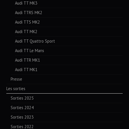
Audi TT MK3
Audi TTRS MK2
Audi TTS MK2
Audi TT MK2
Audi TT Quattro Sport
Audi TT Le Mans
Audi TTR MK1
Audi TT MK1
Presse
Les sorties
Sorties 2025
Sorties 2024
Sorties 2023
Sorties 2022