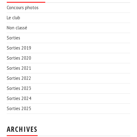
Concours photos
Le club
Non classé
Sorties
Sorties 2019
Sorties 2020
Sorties 2021
Sorties 2022
Sorties 2023
Sorties 2024
Sorties 2025
ARCHIVES